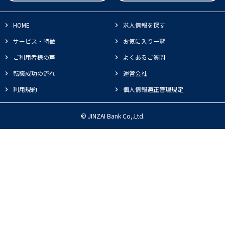
HOME
求人情報を探す
サービス・特徴
お気に入り一覧
ご利用者様の声
よくあるご質問
転職成功の流れ
運営会社
利用規約
個人情報適正管理規定
© JINZAI Bank Co,.Ltd.