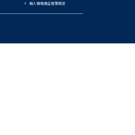
個人情報適正管理規定