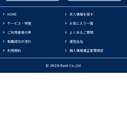
HOME
求人情報を探す
サービス・特徴
お気に入り一覧
ご利用者様の声
よくあるご質問
転職成功の流れ
運営会社
利用規約
個人情報適正管理規定
© JINZAI Bank Co,.Ltd.