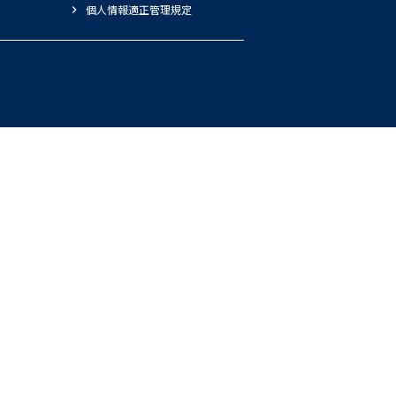
個人情報適正管理規定