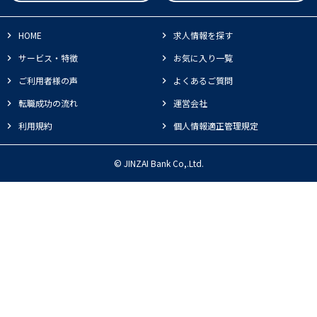
HOME
求人情報を探す
サービス・特徴
お気に入り一覧
ご利用者様の声
よくあるご質問
転職成功の流れ
運営会社
利用規約
個人情報適正管理規定
© JINZAI Bank Co,.Ltd.