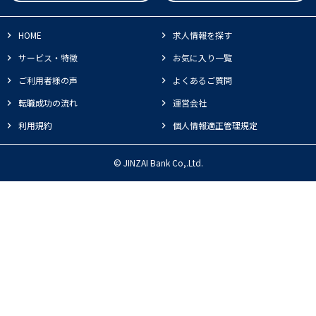
HOME
求人情報を探す
サービス・特徴
お気に入り一覧
ご利用者様の声
よくあるご質問
転職成功の流れ
運営会社
利用規約
個人情報適正管理規定
© JINZAI Bank Co,.Ltd.