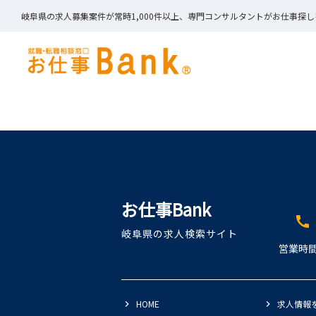
岐阜県の求人募集案件が常時1,000件以上、専門コンサルタントがお仕事探
お仕事Bank
call
岐阜県の求人検索サイト
営業時間
HOME
求人情報