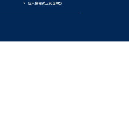
個人情報適正管理規定