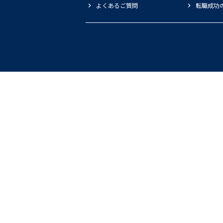
よくあるご質問
転職成功