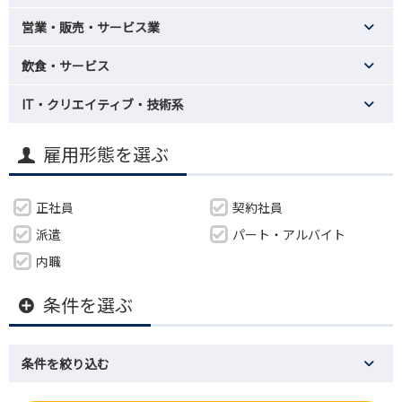
営業・販売・サービス業
飲食・サービス
IT・クリエイティブ・技術系
雇用形態を選ぶ
正社員
契約社員
派遣
パート・アルバイト
内職
条件を選ぶ
条件を絞り込む