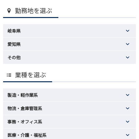
勤務地を選ぶ
岐阜県
愛知県
その他
業種を選ぶ
製造・軽作業系
物流・倉庫管理系
事務・オフィス系
医療・介護・福祉系