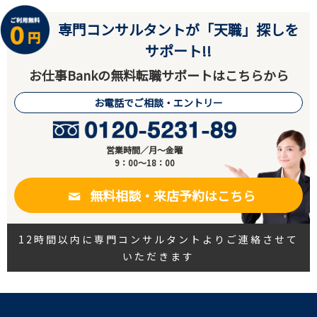
専門コンサルタントが「天職」探しを
サポート!!
お仕事Bankの無料転職サポートはこちらから
お電話でご相談・エントリー
営業時間／月～金曜
9：00～18：00
無料相談・来店予約はこちら
12時間以内に専門コンサルタントよりご連絡させて
いただきます