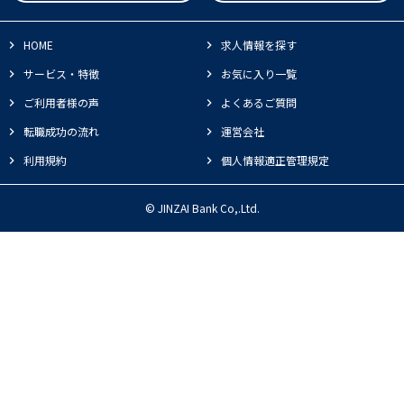
HOME
求人情報を探す
サービス・特徴
お気に入り一覧
ご利用者様の声
よくあるご質問
転職成功の流れ
運営会社
利用規約
個人情報適正管理規定
© JINZAI Bank Co,.Ltd.