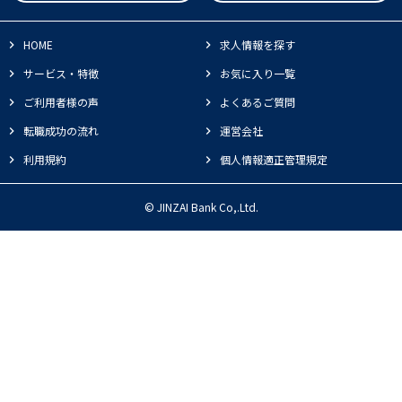
HOME
求人情報を探す
サービス・特徴
お気に入り一覧
ご利用者様の声
よくあるご質問
転職成功の流れ
運営会社
利用規約
個人情報適正管理規定
© JINZAI Bank Co,.Ltd.