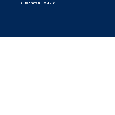
個人情報適正管理規定