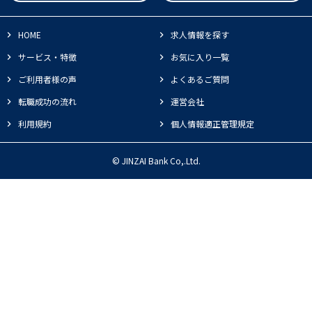
HOME
求人情報を探す
サービス・特徴
お気に入り一覧
ご利用者様の声
よくあるご質問
転職成功の流れ
運営会社
利用規約
個人情報適正管理規定
© JINZAI Bank Co,.Ltd.