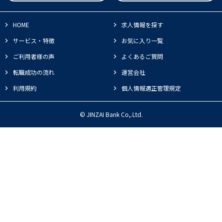
HOME
求人情報を探す
サービス・特徴
お気に入り一覧
ご利用者様の声
よくあるご質問
転職成功の流れ
運営会社
利用規約
個人情報適正管理規定
© JINZAI Bank Co,.Ltd.