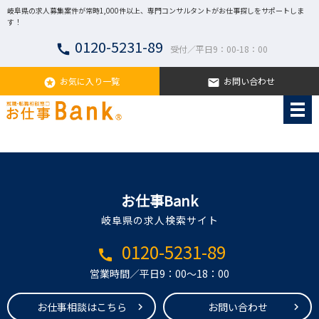
岐阜県の求人募集案件が常時1,000件以上、専門コンサルタントがお仕事探しをサポートしま
す！
0120-5231-89
call
受付／平日9：00-18：00
お気に入り一覧
お問い合わせ
stars
email
お仕事Bank
岐阜県の求人検索サイト
0120-5231-89
call
営業時間／平日9：00～18：00
お仕事相談はこちら
お問い合わせ