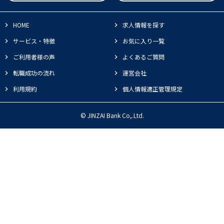
HOME
求人情報を探す
サービス・特徴
お気に入り一覧
ご利用者様の声
よくあるご質問
転職成功の流れ
運営会社
利用規約
個人情報適正管理規定
© JINZAI Bank Co,.Ltd.