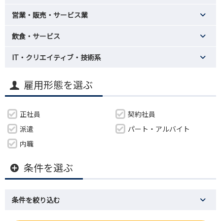
営業・販売・サービス業
飲食・サービス
IT・クリエイティブ・技術系
雇用形態を選ぶ
正社員
契約社員
派遣
パート・アルバイト
内職
条件を選ぶ
条件を絞り込む