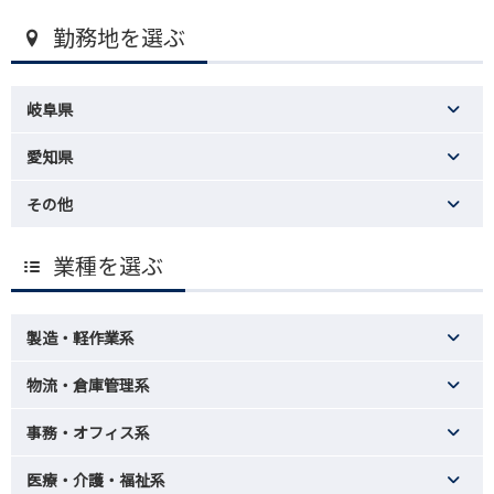
勤務地を選ぶ
岐阜県
愛知県
その他
業種を選ぶ
製造・軽作業系
物流・倉庫管理系
事務・オフィス系
医療・介護・福祉系