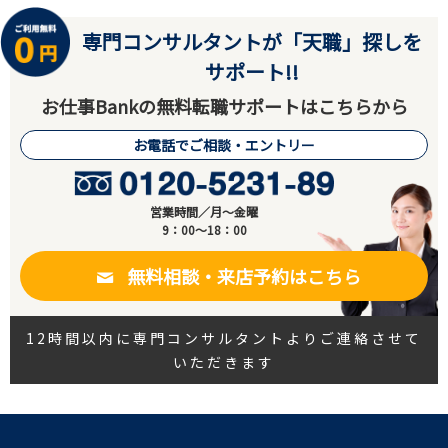
専門コンサルタントが「天職」探しを
サポート!!
お仕事Bankの無料転職サポートはこちらから
お電話でご相談・エントリー
営業時間／月～金曜
9：00～18：00
無料相談・来店予約はこちら
12時間以内に専門コンサルタントよりご連絡させて
いただきます