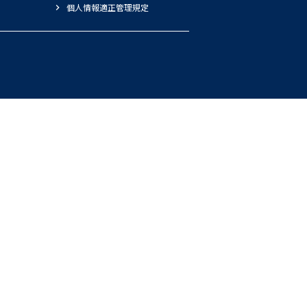
個人情報適正管理規定