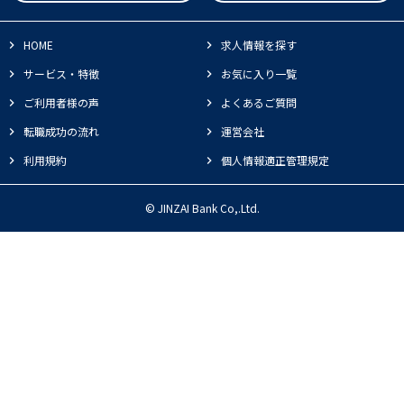
HOME
求人情報を探す
サービス・特徴
お気に入り一覧
ご利用者様の声
よくあるご質問
転職成功の流れ
運営会社
利用規約
個人情報適正管理規定
© JINZAI Bank Co,.Ltd.