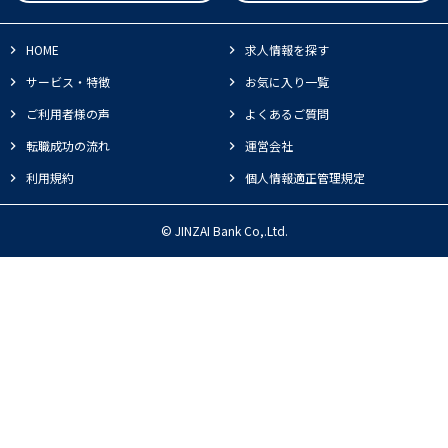
HOME
求人情報を探す
サービス・特徴
お気に入り一覧
ご利用者様の声
よくあるご質問
転職成功の流れ
運営会社
利用規約
個人情報適正管理規定
© JINZAI Bank Co,.Ltd.