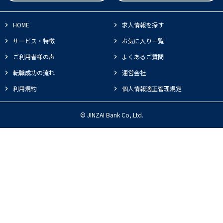
HOME
求人情報を探す
サービス・特徴
お気に入り一覧
ご利用者様の声
よくあるご質問
転職成功の流れ
運営会社
利用規約
個人情報適正管理規定
© JINZAI Bank Co,.Ltd.