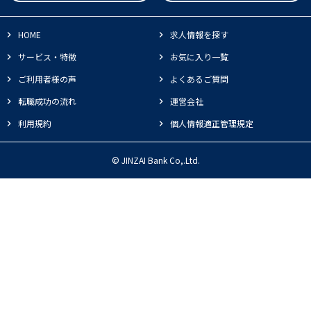
HOME
求人情報を探す
サービス・特徴
お気に入り一覧
ご利用者様の声
よくあるご質問
転職成功の流れ
運営会社
利用規約
個人情報適正管理規定
© JINZAI Bank Co,.Ltd.