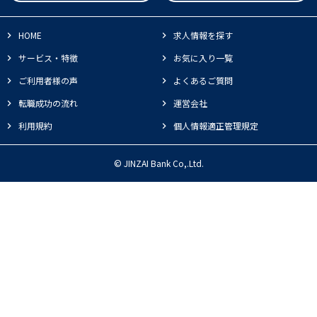
HOME
求人情報を探す
サービス・特徴
お気に入り一覧
ご利用者様の声
よくあるご質問
転職成功の流れ
運営会社
利用規約
個人情報適正管理規定
© JINZAI Bank Co,.Ltd.