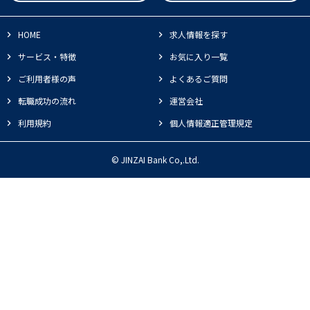
HOME
求人情報を探す
サービス・特徴
お気に入り一覧
ご利用者様の声
よくあるご質問
転職成功の流れ
運営会社
利用規約
個人情報適正管理規定
© JINZAI Bank Co,.Ltd.