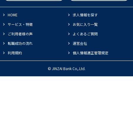
HOME
求人情報を探す
サービス・特徴
お気に入り一覧
ご利用者様の声
よくあるご質問
転職成功の流れ
運営会社
利用規約
個人情報適正管理規定
© JINZAI Bank Co,.Ltd.