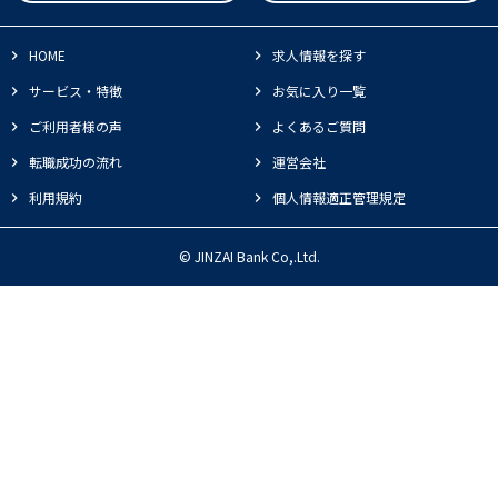
HOME
求人情報を探す
サービス・特徴
お気に入り一覧
ご利用者様の声
よくあるご質問
転職成功の流れ
運営会社
利用規約
個人情報適正管理規定
© JINZAI Bank Co,.Ltd.