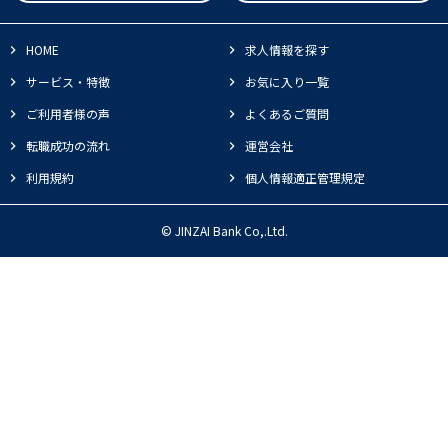
HOME
求人情報を探す
サービス・特徴
お気に入り一覧
ご利用者様の声
よくあるご質問
転職成功の流れ
運営会社
利用規約
個人情報適正管理規定
© JINZAI Bank Co,.Ltd.