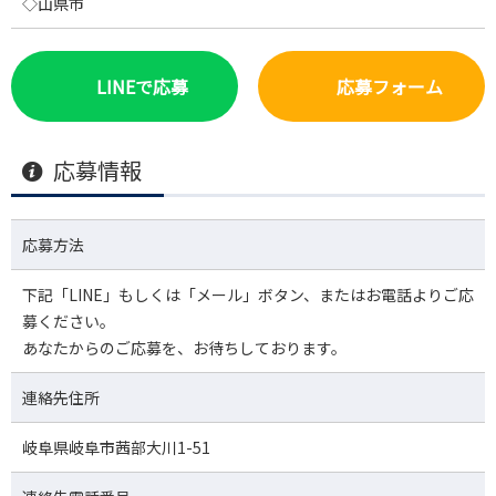
◇山県市
LINEで応募
応募フォーム
応募情報
応募方法
下記「LINE」もしくは「メール」ボタン、またはお電話よりご応
募ください。
あなたからのご応募を、お待ちしております。
連絡先住所
岐阜県岐阜市茜部大川1-51