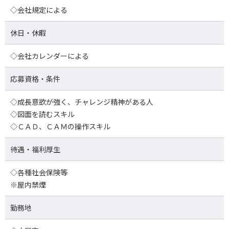
◇会社規定による
休日・休暇
◇会社カレンダーによる
応募資格・条件
◇成長意欲が強く、チャレンジ精神がある人
◇図面を読むスキル
◇ＣＡＤ、ＣＡＭの操作スキル
待遇・福利厚生
◇各種社会保険等
※屋内禁煙
勤務地