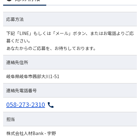
応募方法
下記「LINE」もしくは「メール」ボタン、またはお電話よりご応
募ください。
あなたからのご応募を、お待ちしております。
連絡先住所
岐阜県岐阜市茜部大川1-51
連絡先電話番号
058-273-2310
担当
株式会社人材Bank - 宇野