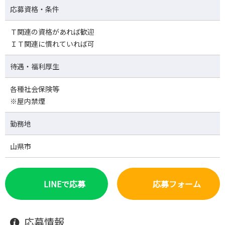
応募資格・条件
Ｔ関連の資格があれば歓迎
ＩＴ関連に慣れていれば可
待遇・福利厚生
各種社会保険等
※屋内禁煙
勤務地
山県市
LINEで応募
応募フォーム
応募情報