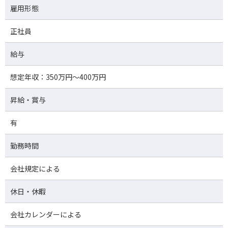
雇用形態
正社員
給与
想定年収：350万円～400万円
昇給・賞与
有
勤務時間
会社規定による
休日・休暇
会社カレンダーによる