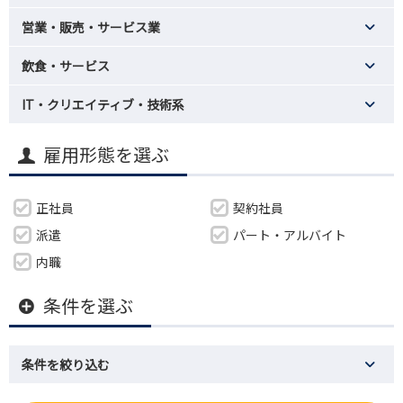
営業・販売・サービス業
飲食・サービス
IT・クリエイティブ・技術系
雇用形態を選ぶ
正社員
契約社員
派遣
パート・アルバイト
内職
条件を選ぶ
条件を絞り込む