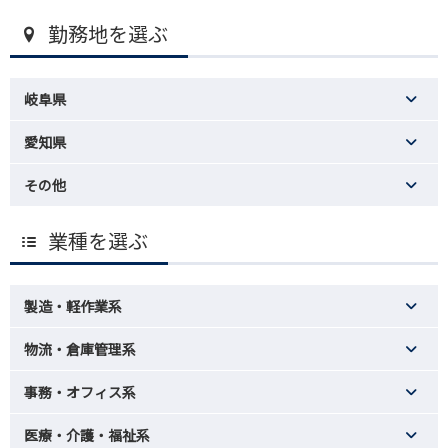
勤務地を選ぶ
岐阜県
愛知県
その他
業種を選ぶ
製造・軽作業系
物流・倉庫管理系
事務・オフィス系
医療・介護・福祉系