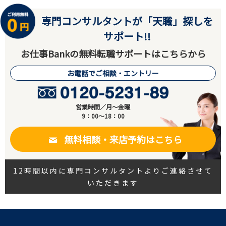
専門コンサルタントが「天職」探しを
サポート!!
お仕事Bankの無料転職サポートはこちらから
お電話でご相談・エントリー
営業時間／月～金曜
9：00～18：00
無料相談・来店予約はこちら
12時間以内に専門コンサルタントよりご連絡させて
いただきます