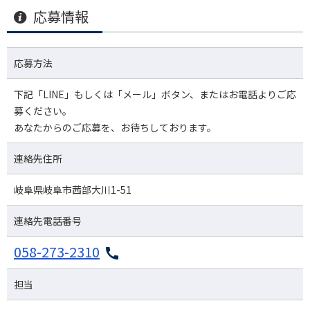
応募情報
応募方法
下記「LINE」もしくは「メール」ボタン、またはお電話よりご応
募ください。
あなたからのご応募を、お待ちしております。
連絡先住所
岐阜県岐阜市茜部大川1-51
連絡先電話番号
058-273-2310
担当