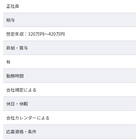
正社員
給与
想定年収：320万円～420万円
昇給・賞与
有
勤務時間
会社規定による
休日・休暇
会社カレンダーによる
応募資格・条件