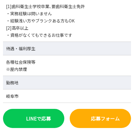
[1]歯科衛生士学校卒業､要歯科衛生士免許
・実務経験は問いません
・経験浅い方やブランクある方もOK
[2]高卒以上
・資格がなくてもできるお仕事です
待遇・福利厚生
各種社会保険等
※屋内禁煙
勤務地
岐阜市
LINEで応募
応募フォーム