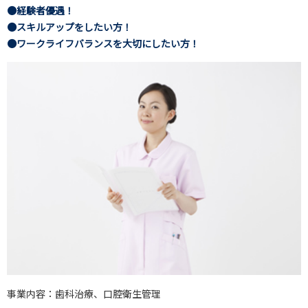
●経験者優遇！
●スキルアップをしたい方！
●ワークライフバランスを大切にしたい方！
事業内容：歯科治療、口腔衛生管理