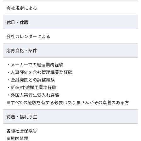
会社規定による
休日・休暇
会社カレンダーによる
応募資格・条件
・メーカーでの経理業務経験
・人事評価を含む管理職業務経験
・金融機関との調整経験
・新卒/中途採用業務経験
・外国人実習生受入れ経験
※すべての経験を有する必要はありませんがその素養のある方
待遇・福利厚生
各種社会保険等
※屋内禁煙