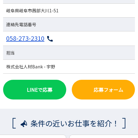
岐阜県岐阜市茜部大川1-51
連絡先電話番号
058-273-2310
担当
株式会社人材Bank - 宇野
LINEで応募
応募フォーム
条件の近いお仕事を紹介！