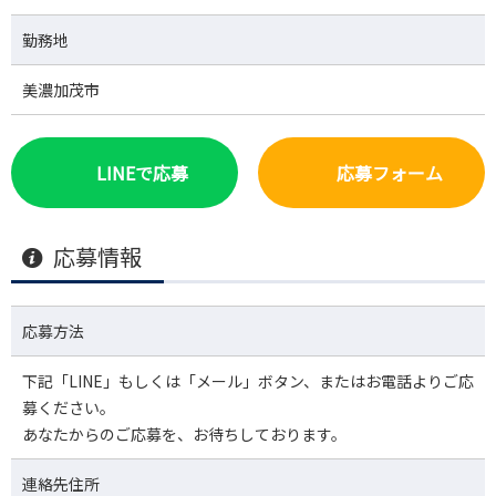
勤務地
美濃加茂市
LINEで応募
応募フォーム
応募情報
応募方法
下記「LINE」もしくは「メール」ボタン、またはお電話よりご応
募ください。
あなたからのご応募を、お待ちしております。
連絡先住所