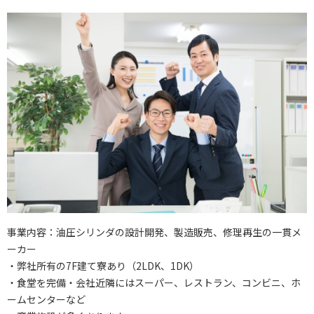
事業内容：油圧シリンダの設計開発、製造販売、修理再生の一貫メ
ーカー
・弊社所有の7F建て寮あり（2LDK、1DK）
・食堂を完備・会社近隣にはスーパー、レストラン、コンビニ、ホ
ームセンターなど