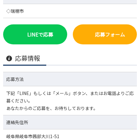
◇瑞穂市
LINEで応募
応募フォーム
応募情報
応募方法
下記「LINE」もしくは「メール」ボタン、またはお電話よりご応
募ください。
あなたからのご応募を、お待ちしております。
連絡先住所
岐阜県岐阜市茜部大川1-51