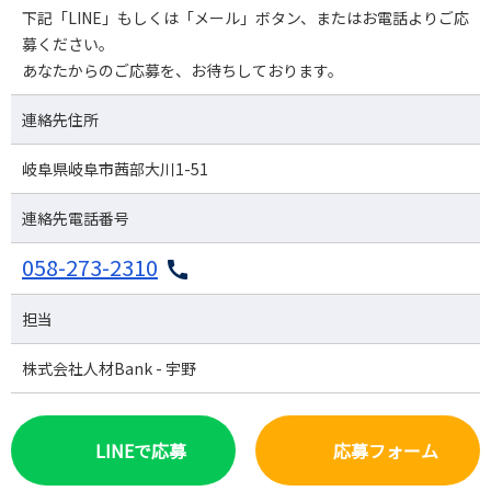
下記「LINE」もしくは「メール」ボタン、またはお電話よりご応
募ください。
あなたからのご応募を、お待ちしております。
連絡先住所
岐阜県岐阜市茜部大川1-51
連絡先電話番号
058-273-2310
担当
株式会社人材Bank - 宇野
LINEで応募
応募フォーム