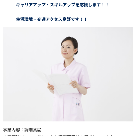
キャリアアップ・スキルアップを応援します！！
生活環境・交通アクセス良好です！！
事業内容：調剤薬局