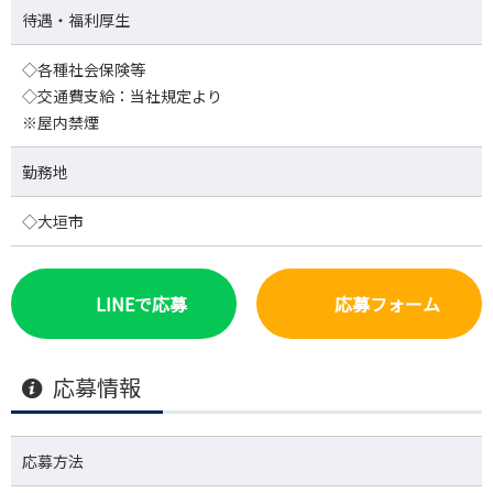
待遇・福利厚生
◇各種社会保険等
◇交通費支給：当社規定より
※屋内禁煙
勤務地
◇大垣市
LINEで応募
応募フォーム
応募情報
応募方法