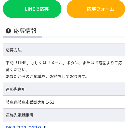
LINEで応募
応募フォーム
応募情報
応募方法
下記「LINE」もしくは「メール」ボタン、またはお電話よりご応
募ください。
あなたからのご応募を、お待ちしております。
連絡先住所
岐阜県岐阜市茜部大川1-51
連絡先電話番号
058-273-2310