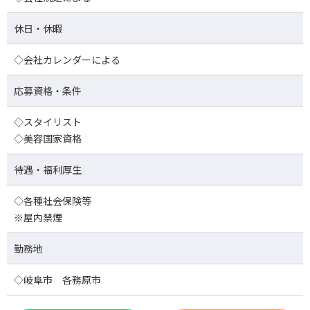
休日・休暇
◇会社カレンダーによる
応募資格・条件
◇スタイリスト
◇美容国家資格
待遇・福利厚生
◇各種社会保険等
※屋内禁煙
勤務地
◇岐阜市 各務原市