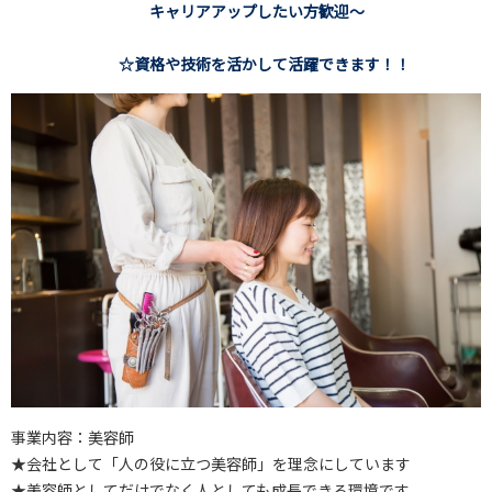
キャリアアップしたい方歓迎～
☆資格や技術を活かして活躍できます！！
事業内容：美容師
★会社として「人の役に立つ美容師」を理念にしています
★美容師としてだけでなく人としても成長できる環境です