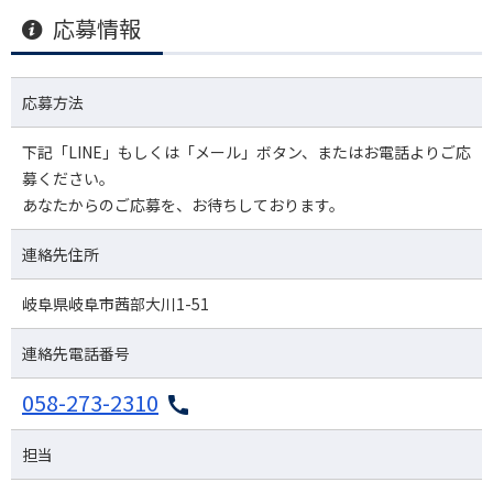
応募情報
応募方法
下記「LINE」もしくは「メール」ボタン、またはお電話よりご応
募ください。
あなたからのご応募を、お待ちしております。
連絡先住所
岐阜県岐阜市茜部大川1-51
連絡先電話番号
058-273-2310
担当