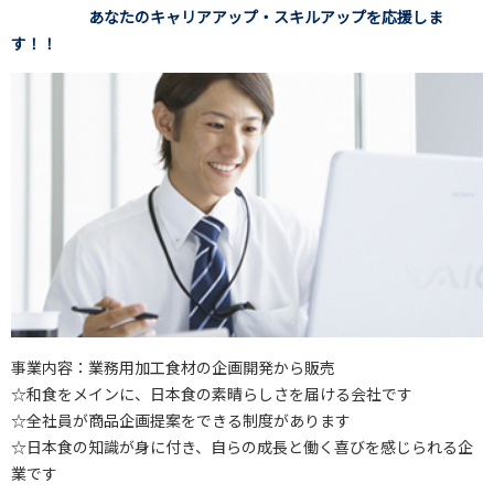
あなたのキャリアアップ・スキルアップを応援しま
す！！
事業内容：業務用加工食材の企画開発から販売
☆和食をメインに、日本食の素晴らしさを届ける会社です
☆全社員が商品企画提案をできる制度があります
☆日本食の知識が身に付き、自らの成長と働く喜びを感じられる企
業です