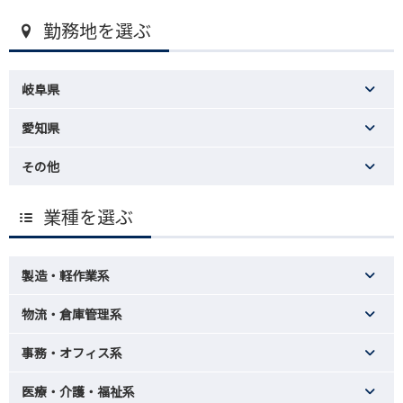
勤務地を選ぶ
岐阜県
愛知県
その他
業種を選ぶ
製造・軽作業系
物流・倉庫管理系
事務・オフィス系
医療・介護・福祉系