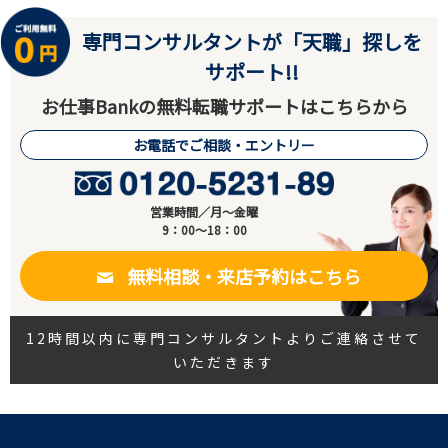
専門コンサルタントが「天職」探しを
サポート!!
お仕事Bankの無料転職サポートはこちらから
お電話でご相談・エントリー
営業時間／月～金曜
9：00～18：00
無料相談・来店予約はこちら
12時間以内に専門コンサルタントよりご連絡させて
いただきます