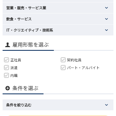
営業・販売・サービス業
飲食・サービス
IT・クリエイティブ・技術系
雇用形態を選ぶ
正社員
契約社員
派遣
パート・アルバイト
内職
条件を選ぶ
条件を絞り込む