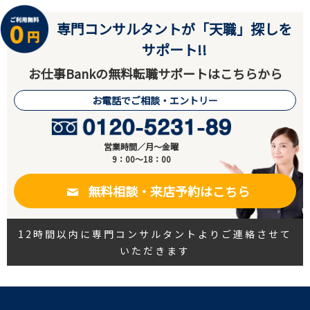
専門コンサルタントが「天職」探しを
サポート!!
お仕事Bankの無料転職サポートはこちらから
お電話でご相談・エントリー
営業時間／月～金曜
9：00～18：00
無料相談・来店予約はこちら
12時間以内に専門コンサルタントよりご連絡させて
いただきます