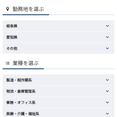
勤務地を選ぶ
岐阜県
愛知県
その他
業種を選ぶ
製造・軽作業系
物流・倉庫管理系
事務・オフィス系
医療・介護・福祉系