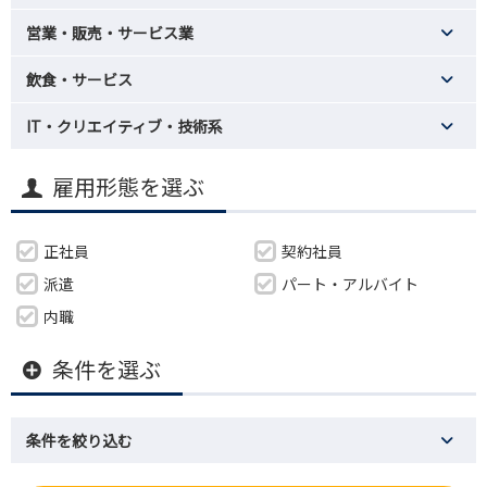
営業・販売・サービス業
飲食・サービス
IT・クリエイティブ・技術系
雇用形態を選ぶ
正社員
契約社員
派遣
パート・アルバイト
内職
条件を選ぶ
条件を絞り込む