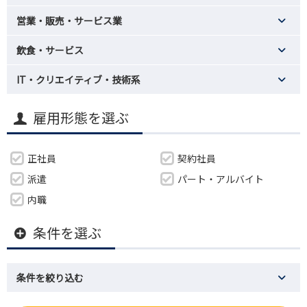
営業・販売・サービス業
飲食・サービス
IT・クリエイティブ・技術系
雇用形態を選ぶ
正社員
契約社員
派遣
パート・アルバイト
内職
条件を選ぶ
条件を絞り込む