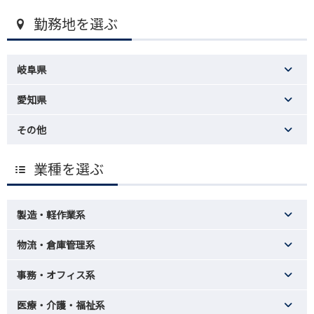
勤務地を選ぶ
岐阜県
愛知県
その他
業種を選ぶ
製造・軽作業系
物流・倉庫管理系
事務・オフィス系
医療・介護・福祉系