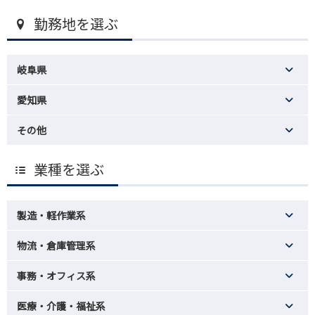
勤務地を選ぶ
岐阜県
愛知県
その他
業種を選ぶ
製造・軽作業系
物流・倉庫管理系
事務・オフィス系
医療・介護・福祉系