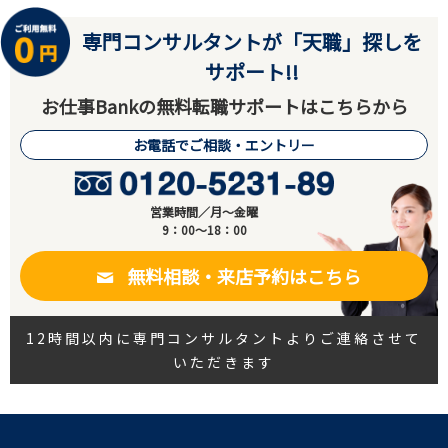
専門コンサルタントが「天職」探しを
サポート!!
お仕事Bankの無料転職サポートはこちらから
お電話でご相談・エントリー
営業時間／月～金曜
9：00～18：00
無料相談・来店予約はこちら
12時間以内に専門コンサルタントよりご連絡させて
いただきます