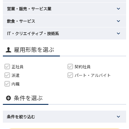
営業・販売・サービス業
飲食・サービス
IT・クリエイティブ・技術系
雇用形態を選ぶ
正社員
契約社員
派遣
パート・アルバイト
内職
条件を選ぶ
条件を絞り込む