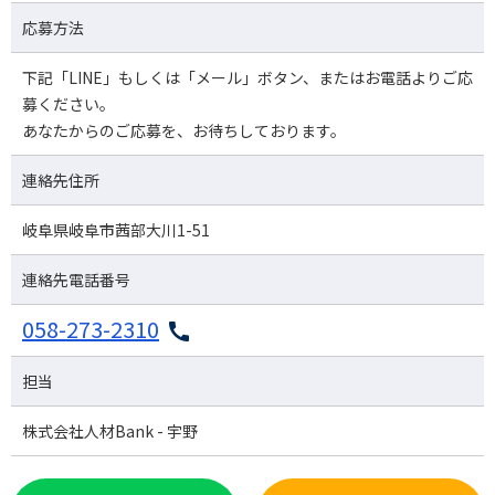
応募方法
下記「LINE」もしくは「メール」ボタン、またはお電話よりご応
募ください。
あなたからのご応募を、お待ちしております。
連絡先住所
岐阜県岐阜市茜部大川1-51
連絡先電話番号
058-273-2310
担当
株式会社人材Bank - 宇野