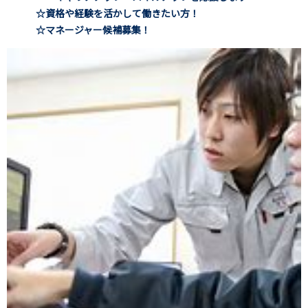
☆資格や経験を活かして働きたい方！
☆マネージャー候補募集！