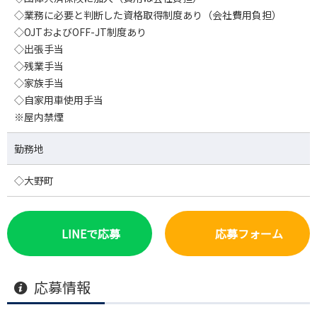
◇業務に必要と判断した資格取得制度あり（会社費用負担）
◇OJTおよびOFF-JT制度あり
◇出張手当
◇残業手当
◇家族手当
◇自家用車使用手当
※屋内禁煙
勤務地
◇大野町
LINEで応募
応募フォーム
応募情報