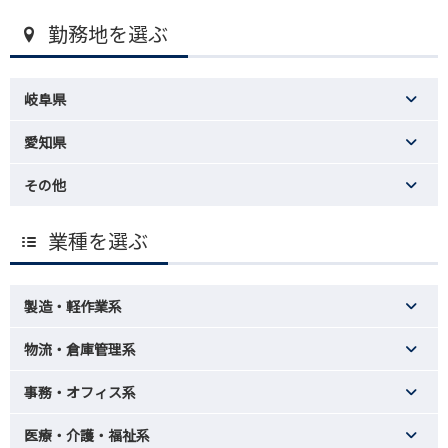
勤務地を選ぶ
岐阜県
愛知県
その他
業種を選ぶ
製造・軽作業系
物流・倉庫管理系
事務・オフィス系
医療・介護・福祉系