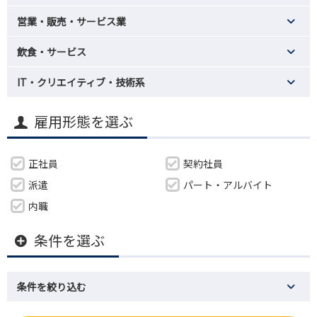
営業・販売・サービス業
飲食・サービス
IT・クリエイティブ・技術系
雇用形態を選ぶ
正社員
契約社員
派遣
パート・アルバイト
内職
条件を選ぶ
条件を絞り込む