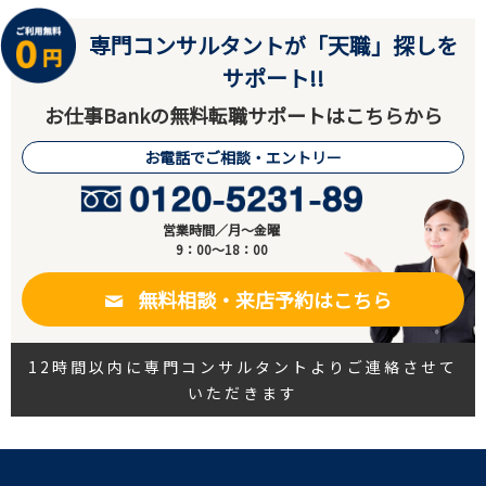
専門コンサルタントが「天職」探しを
サポート!!
お仕事Bankの無料転職サポートはこちらから
お電話でご相談・エントリー
営業時間／月～金曜
9：00～18：00
無料相談・来店予約はこちら
12時間以内に専門コンサルタントよりご連絡させて
いただきます