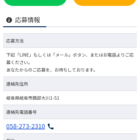
応募情報
応募方法
下記「LINE」もしくは「メール」ボタン、またはお電話よりご応
募ください。
あなたからのご応募を、お待ちしております。
連絡先住所
岐阜県岐阜市茜部大川1-51
連絡先電話番号
058-273-2310