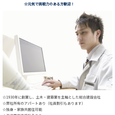
☆元気で挑戦力のある方歓迎！
☆1930年に創業し、土木・建築業を主軸とした総合建設会社
☆弊社所有のアパートあり（社員割引もあります）
☆独身・家族共居住可能