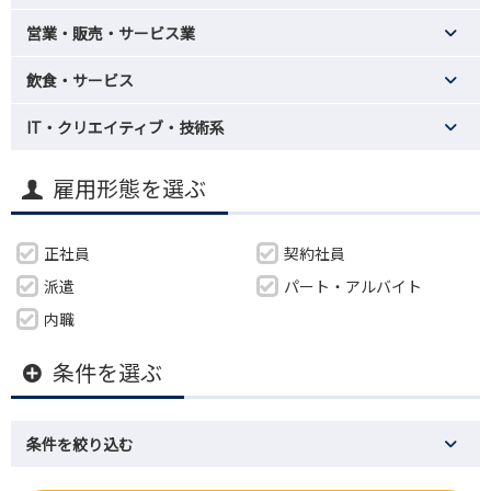
営業・販売・サービス業
飲食・サービス
IT・クリエイティブ・技術系
雇用形態を選ぶ
正社員
契約社員
派遣
パート・アルバイト
内職
条件を選ぶ
条件を絞り込む