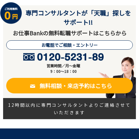
専門コンサルタントが「天職」探しを
サポート!!
お仕事Bankの無料転職サポートはこちらから
お電話でご相談・エントリー
営業時間／月～金曜
9：00～18：00
無料相談・来店予約はこちら
12時間以内に専門コンサルタントよりご連絡させて
いただきます