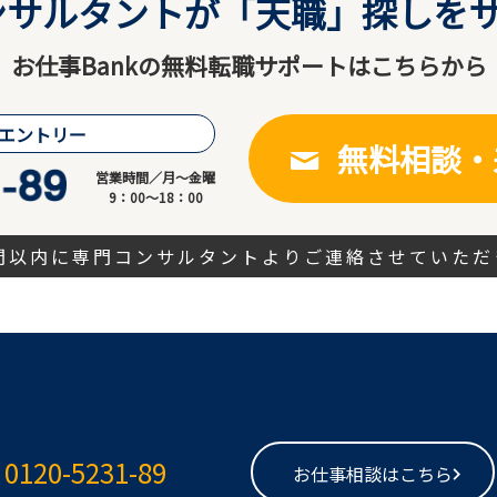
サルタントが「天職」探しをサ
お仕事Bankの無料転職サポートはこちらから
エントリー
無料相談・
営業時間／月～金曜
9：00～18：00
時間以内に専門コンサルタントよりご連絡させていただ
0120-5231-89
お仕事相談はこちら