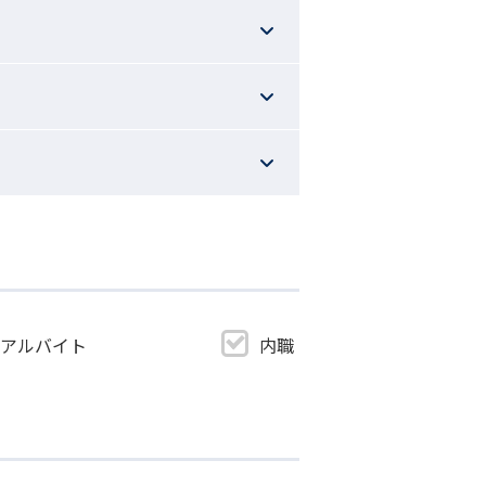
・アルバイト
内職