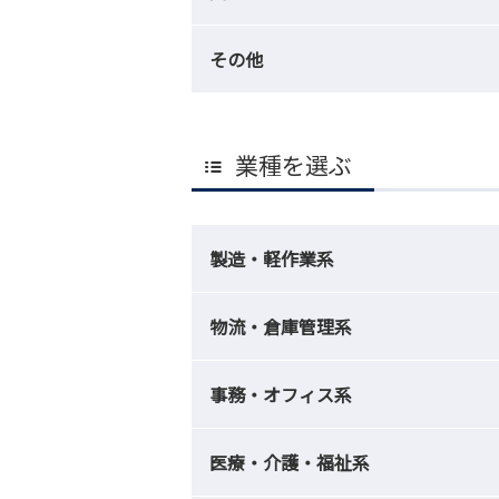
その他
業種を選ぶ
製造・軽作業系
物流・倉庫管理系
事務・オフィス系
医療・介護・福祉系