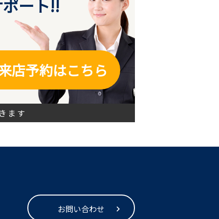
ポート!!
来店予約はこちら
きます
お問い合わせ