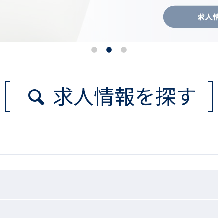
求人情報を探す