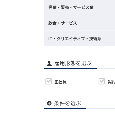
営業・販売・サービス業
飲食・サービス
IT・クリエイティブ・技術系
雇用形態を選ぶ
正社員
契
条件を選ぶ