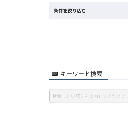
条件を絞り込む
キーワード検索