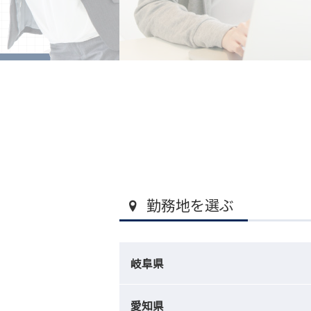
勤務地を選ぶ
岐阜県
愛知県