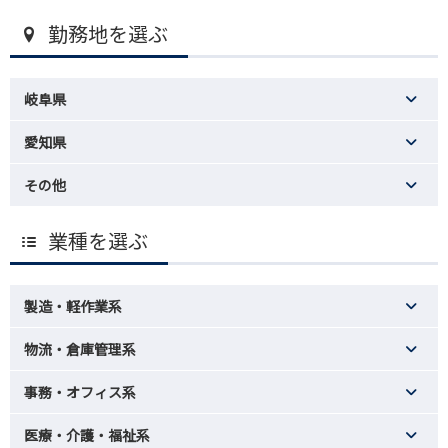
勤務地を選ぶ
岐阜県
愛知県
その他
業種を選ぶ
製造・軽作業系
物流・倉庫管理系
事務・オフィス系
医療・介護・福祉系