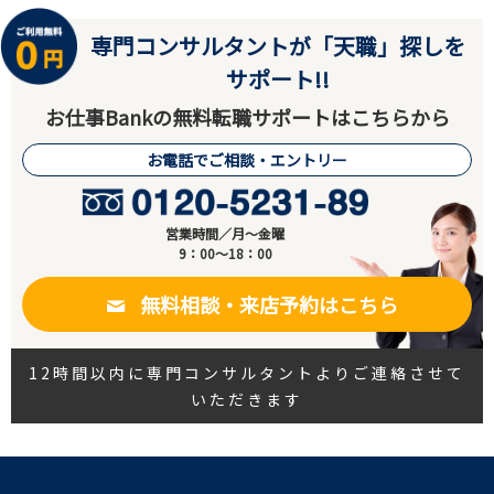
専門コンサルタントが「天職」探しを
サポート!!
お仕事Bankの無料転職サポートはこちらから
お電話でご相談・エントリー
営業時間／月～金曜
9：00～18：00
無料相談・来店予約はこちら
12時間以内に専門コンサルタントよりご連絡させて
いただきます