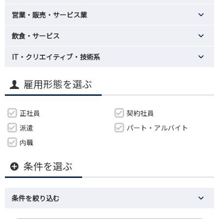
営業・販売・サービス業
飲食・サービス
IT・クリエイティブ・技術系
雇用形態を選ぶ
正社員
契約社員
派遣
パート・アルバイト
内職
条件を選ぶ
条件を絞り込む