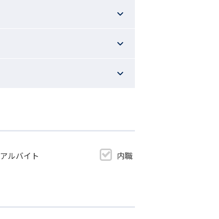
・アルバイト
内職