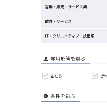
営業・販売・サービス業
飲食・サービス
IT・クリエイティブ・技術系
雇用形態を選ぶ
正社員
契
条件を選ぶ