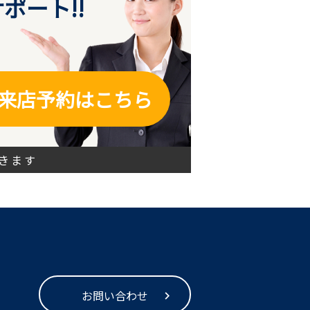
ポート!!
来店予約はこちら
きます
お問い合わせ