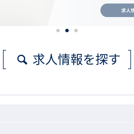
求人情報を探す