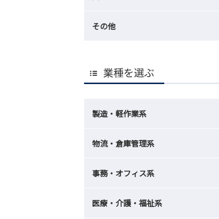
その他
業種を選ぶ
製造・軽作業系
物流・倉庫管理系
事務・オフィス系
医療・介護・福祉系