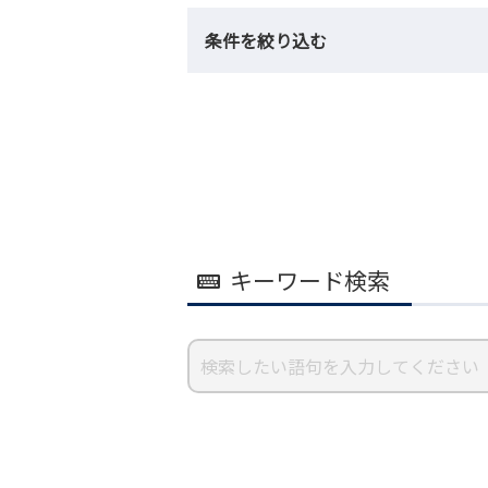
条件を絞り込む
キーワード検索