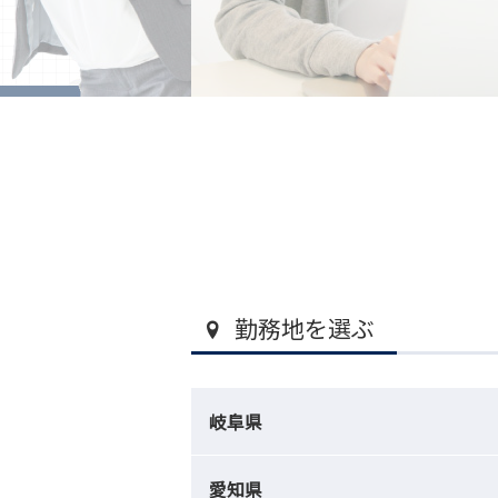
勤務地を選ぶ
岐阜県
愛知県