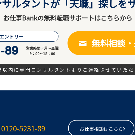
サルタントが「天職」探しをサ
お仕事Bankの無料転職サポートはこちらから
エントリー
無料相談・
営業時間／月～金曜
9：00～18：00
時間以内に専門コンサルタントよりご連絡させていただ
0120-5231-89
お仕事相談はこちら