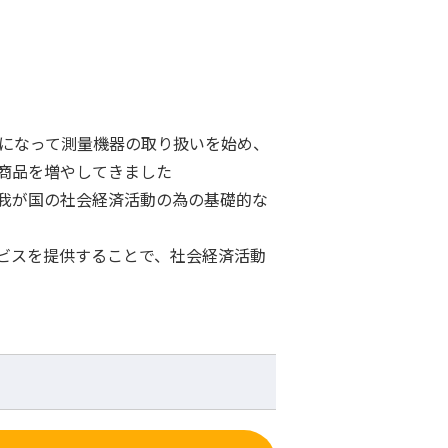
後になって測量機器の取り扱いを始め、
商品を増やしてきました
我が国の社会経済活動の為の基礎的な
ビスを提供することで、社会経済活動