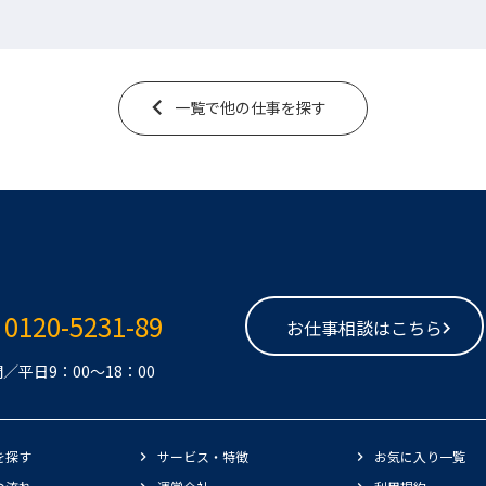
一覧で他の仕事を探す
0120-5231-89
お仕事相談はこちら
／平日9：00～18：00
を探す
サービス・特徴
お気に入り一覧