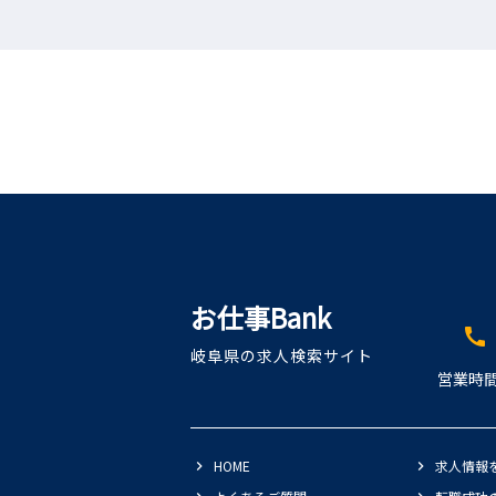
お仕事Bank
call
岐阜県の求人検索サイト
営業時間
HOME
求人情報