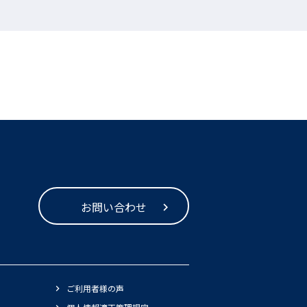
お問い合わせ
ご利用者様の声