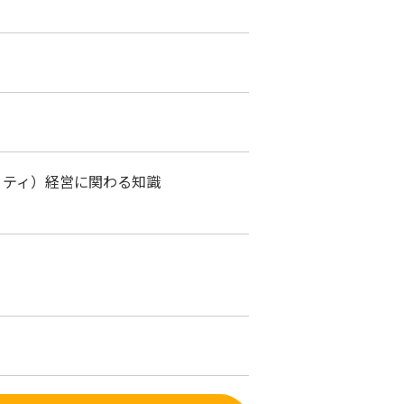
リティ）経営に関わる知識