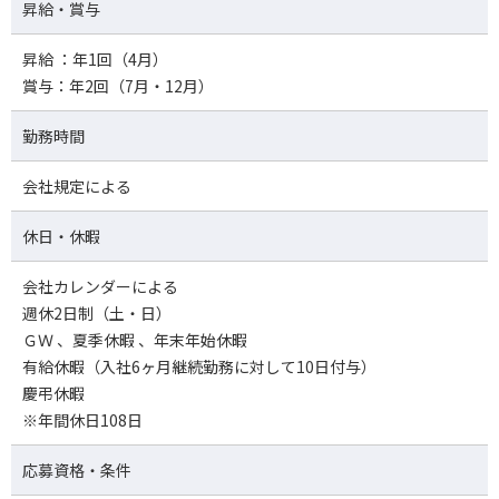
昇給・賞与
昇給 ：年1回（4月）
賞与：年2回（7月・12月）
勤務時間
会社規定による
休日・休暇
会社カレンダーによる
週休2日制（土・日）
ＧＷ 、夏季休暇 、年末年始休暇
有給休暇（入社6ヶ月継続勤務に対して10日付与）
慶弔休暇
※年間休日108日
応募資格・条件