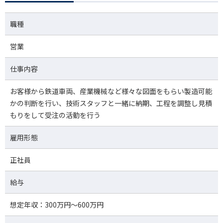
職種
営業
仕事内容
お客様から鉄道車両、産業機械など様々な図面をもらい製造可能
かの判断を行い、技術スタッフと一緒に納期、工程を調整し見積
もりをして受注の活動を行う
雇用形態
正社員
給与
想定年収：300万円～600万円