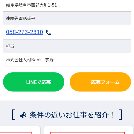
岐阜県岐阜市茜部大川1-51
連絡先電話番号
058-273-2310
担当
株式会社人材Bank - 宇野
LINEで応募
応募フォーム
条件の近いお仕事を紹介！