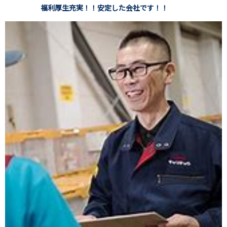
福利厚生充実！！安定した会社です！！