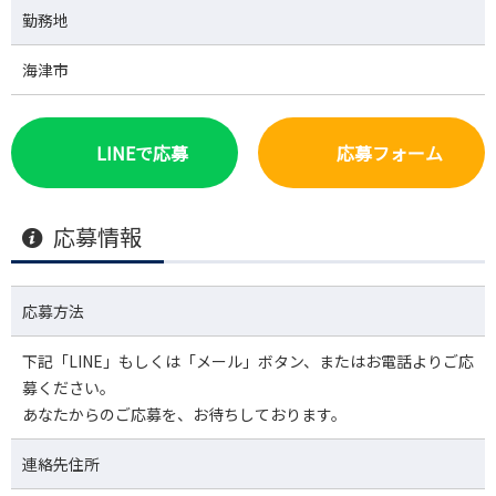
勤務地
海津市
LINEで応募
応募フォーム
応募情報
応募方法
下記「LINE」もしくは「メール」ボタン、またはお電話よりご応
募ください。
あなたからのご応募を、お待ちしております。
連絡先住所