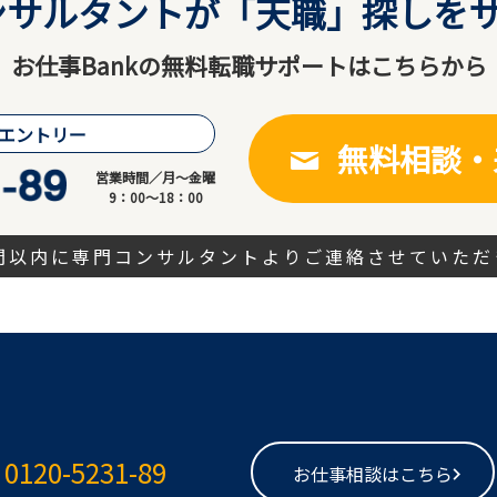
サルタントが「天職」探しをサ
お仕事Bankの無料転職サポートはこちらから
エントリー
無料相談・
営業時間／月～金曜
9：00～18：00
時間以内に専門コンサルタントよりご連絡させていただ
0120-5231-89
お仕事相談はこちら