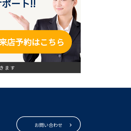
ポート!!
来店予約はこちら
きます
お問い合わせ