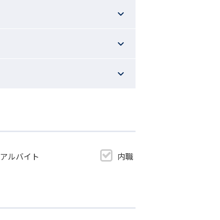
・アルバイト
内職