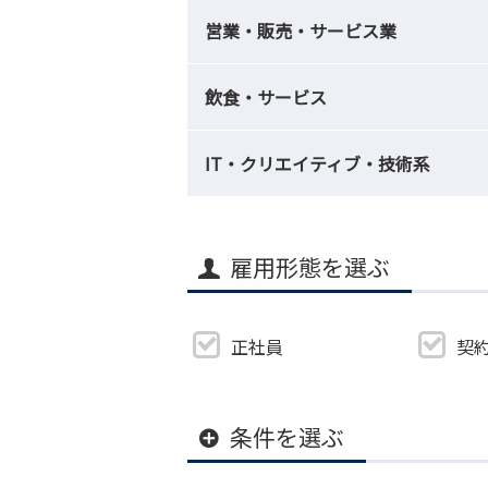
営業・販売・サービス業
飲食・サービス
IT・クリエイティブ・技術系
雇用形態を選ぶ
正社員
契
条件を選ぶ