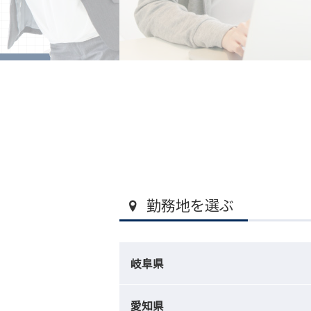
勤務地を選ぶ
岐阜県
愛知県