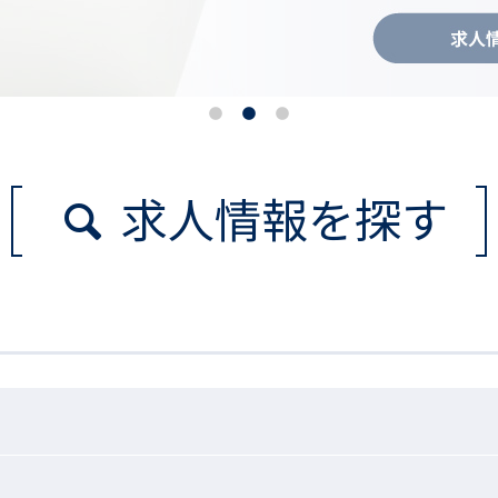
求人情報を探す