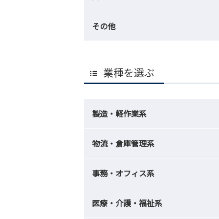
その他
業種を選ぶ
製造・軽作業系
物流・倉庫管理系
事務・オフィス系
医療・介護・福祉系