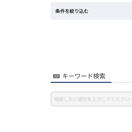
条件を絞り込む
キーワード検索