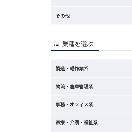
その他
業種を選ぶ
製造・軽作業系
物流・倉庫管理系
事務・オフィス系
医療・介護・福祉系