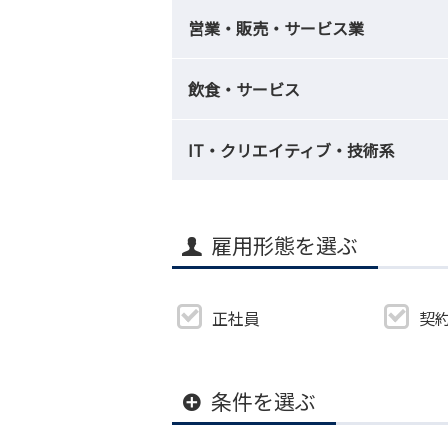
営業・販売・サービス業
飲食・サービス
IT・クリエイティブ・技術系
雇用形態を選ぶ
正社員
契
条件を選ぶ