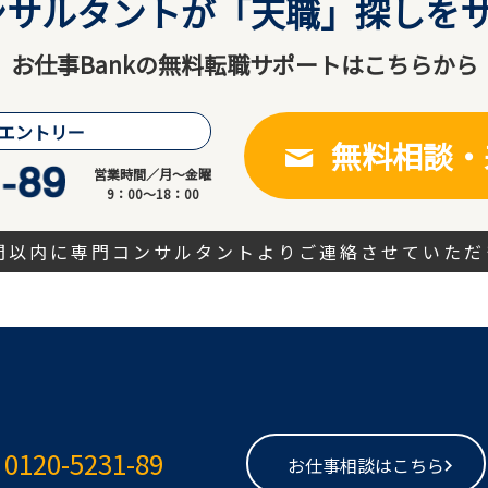
サルタントが「天職」探しをサ
お仕事Bankの無料転職サポートはこちらから
エントリー
無料相談・
営業時間／月～金曜
9：00～18：00
時間以内に専門コンサルタントよりご連絡させていただ
0120-5231-89
お仕事相談はこちら