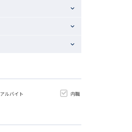
・アルバイト
内職