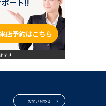
ポート!!
来店予約はこちら
きます
お問い合わせ