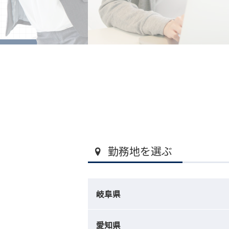
勤務地を選ぶ
岐阜県
愛知県