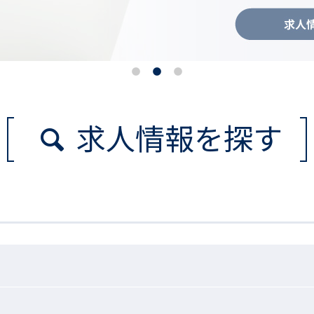
求人情報を探す