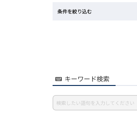
条件を絞り込む
キーワード検索